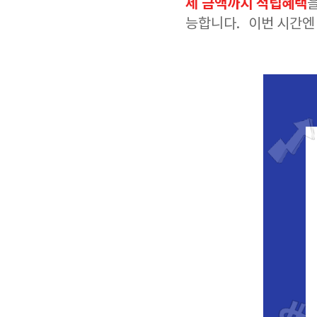
제 금액까지 적립혜택
능합니다. 이번 시간엔