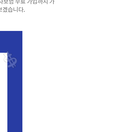
자보험 무료 가입까지 가
아보겠습니다.