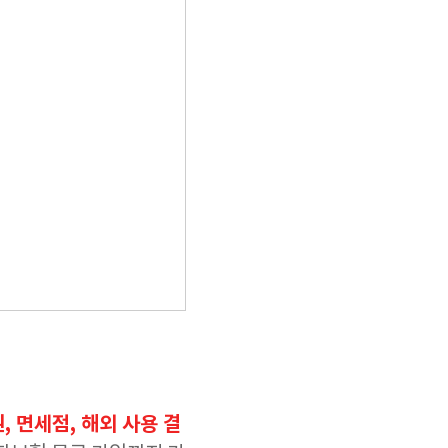
, 면세점, 해외 사용 결