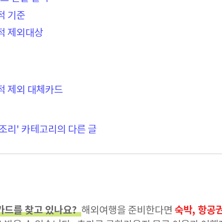
실적 기준
실적 제외대상
실적 제외 대체카드
조리' 카테고리의 다른 글
카드를 찾고 있나요?
숙박, 항공권
해외여행을 준비한다면