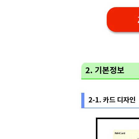
2. 기본정보
2-1. 카드 디자인