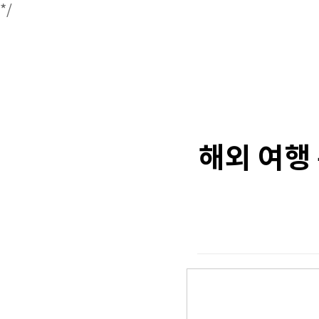
*/
해외 여행