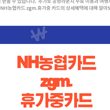
을 받을 수 있습니다. 추가로 공항라운지 무료 이용과 여행
 NH농협카드 zgm.휴가중 카드의 상세혜택에 대해 알